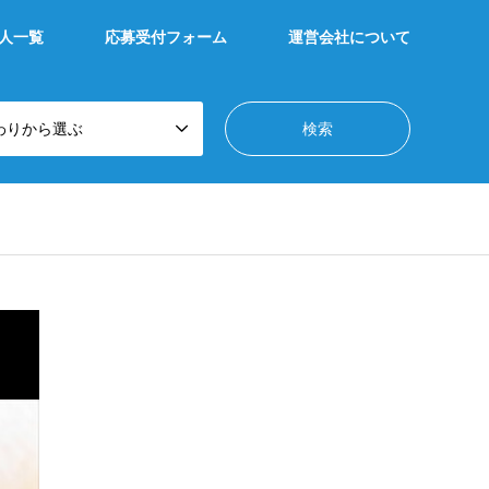
人一覧
応募受付フォーム
運営会社について
わりから選ぶ