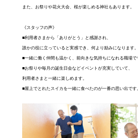
また、お祭りや花火大会、桜が楽しめる神社もあります。
《スタッフの声》
■利用者さまから「ありがとう」と感謝され、
誰かの役に立っていると実感でき、何より励みになります
■一緒に働く仲間も温かく、前向きな気持ちになれる職場で
■お祭りや毎月の誕生日会などイベントが充実していて、
利用者さまと一緒に楽しめます。
■屋上でとれたスイカを一緒に食べたのが一番の思い出です