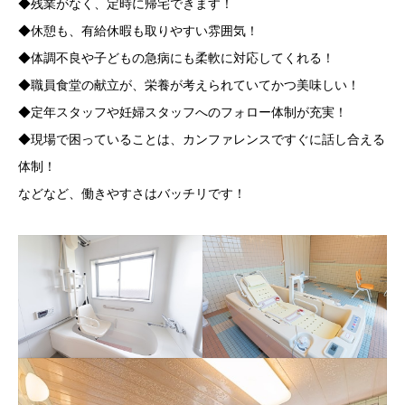
◆休憩も、有給休暇も取りやすい雰囲気！
◆体調不良や子どもの急病にも柔軟に対応してくれる！
◆職員食堂の献立が、栄養が考えられていてかつ美味しい！
◆定年スタッフや妊婦スタッフへのフォロー体制が充実！
◆現場で困っていることは、カンファレンスですぐに話し合える
体制！
などなど、働きやすさはバッチリです！