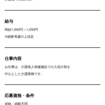
給与
時給1,000円～1,050円
※経験考慮の上決定
仕事内容
お仕事は、介護老人保健施設での入浴介助を
中心とした介護業務です。
応募資格・条件
資格・経験不問