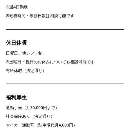
※週4日勤務
※勤務時間・勤務日数は相談可能です
休日休暇
日曜日、他シフト制
※土曜日・祝日のお休みについても相談可能です
有給休暇（法定通り）
福利厚生
通勤手当（月30,000円まで）
社会保険あり（法定通り）
マイカー通勤可（駐車場代月4,000円）