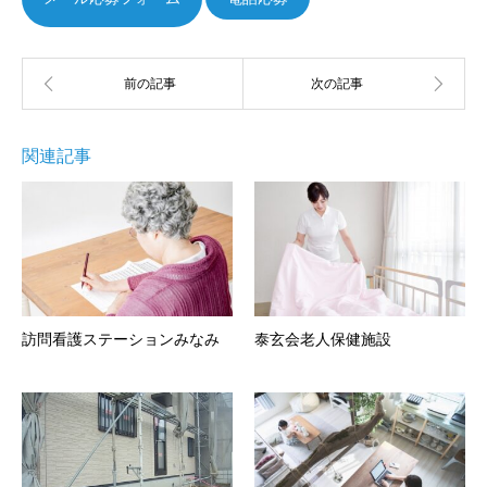
関連記事
訪問看護ステーションみなみ
泰玄会老人保健施設