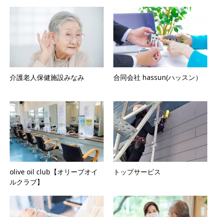
介護老人保健施設みなみ
合同会社 hassun(ハッスン）
olive oil club【オリーブオイ
トップサービス
ルクラブ】