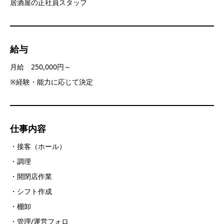
居酒屋の正社員スタッフ
給与
月給 250,000円～
※経験・能力に応じて決定
仕事内容
・接客（ホール）
・調理
・開閉店作業
・シフト作成
・棚卸
・管理/運営フォロ