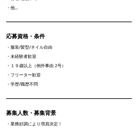
・他…
応募資格・条件
・服装/髪型/ネイル自由
・未経験者歓迎
・１９歳以上（例外事由 2号）
・フリーター歓迎
・学歴/職歴不問
募集人数・募集背景
・業務好調により増員決定！