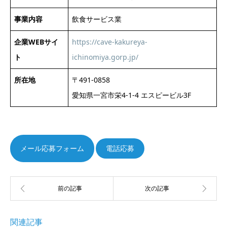
事業内容
飲食サービス業
企業WEBサイ
https://cave-kakureya-
ト
ichinomiya.gorp.jp/
所在地
〒491-0858
愛知県一宮市栄4-1-4 エスピービル3F
電話応募
関連記事