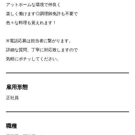
アットホームな環境で仲良く
楽しく働けます◎調理師免許も不要で
色々な料理も覚えれます！
※電話応募は担当者に繋がります。
詳細な質問、丁寧に対応致しますので
気軽にポチッしてください。
雇用形態
正社員
職種