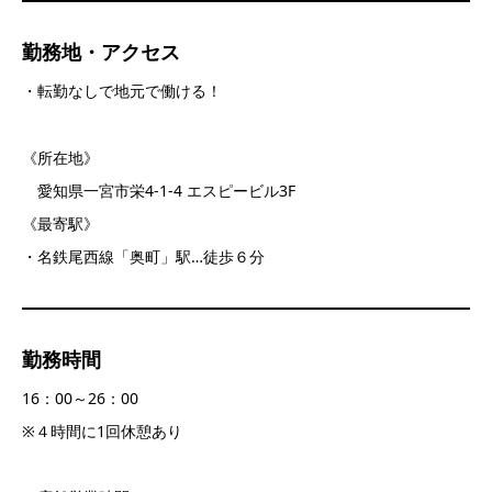
勤務地・アクセス
・転勤なしで地元で働ける！
《所在地》
愛知県一宮市栄4-1-4 エスピービル3F
《最寄駅》
・名鉄尾西線「奥町」駅…徒歩６分
勤務時間
16：00～26：00
※４時間に1回休憩あり